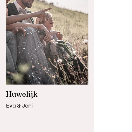
Huwelijk
Eva & Joni