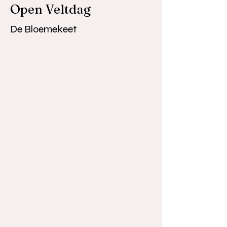
Open Veltdag
De Bloemekeet