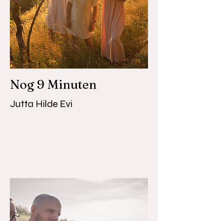
Nog 9 Minuten
Jutta Hilde Evi